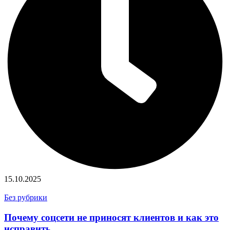
15.10.2025
Без рубрики
Почему соцсети не приносят клиентов и как это
исправить