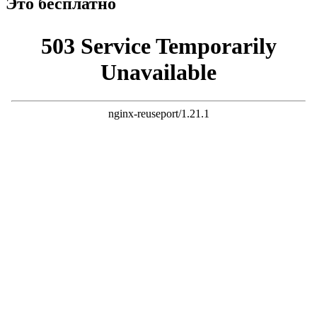
Это бесплатно