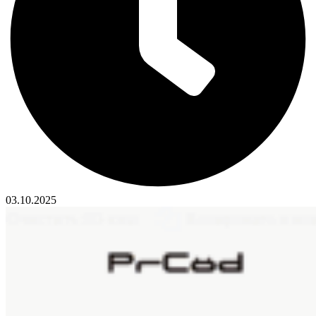
03.10.2025