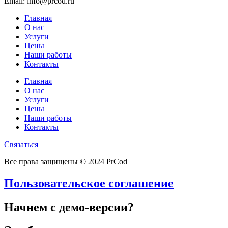
Email: info@prcod.ru
Главная
О нас
Услуги
Цены
Наши работы
Контакты
Главная
О нас
Услуги
Цены
Наши работы
Контакты
Связаться
Все права защищены © 2024 PrCod
Пользовательское соглашение
Начнем с демо-версии?