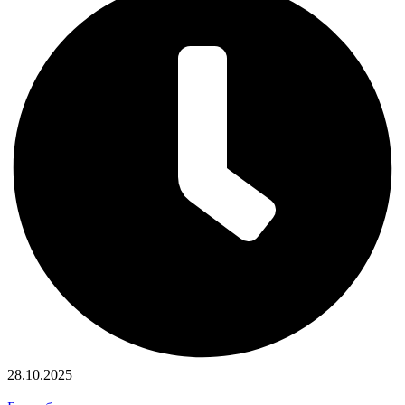
28.10.2025