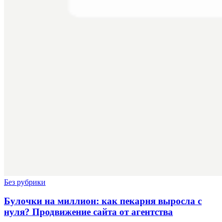
Без рубрики
Булочки на миллион: как пекарня выросла с
нуля? Продвижение сайта от агентства