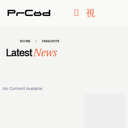
HOME
INSIGHTS
News
Latest
No Content Available