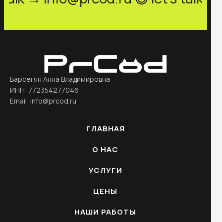
Барсегян Анна Владимировна
ИНН: 772354277046
Email: info@prcod.ru
ГЛАВНАЯ
О НАС
УСЛУГИ
ЦЕНЫ
НАШИ РАБОТЫ