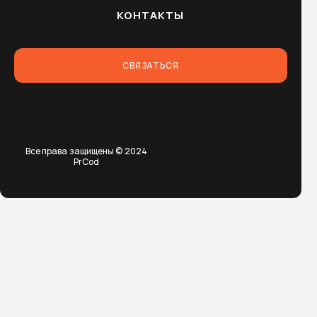
КОНТАКТЫ
СВЯЗАТЬСЯ
Все права защищены © 2024
Пользовательское
PrCod
соглашение