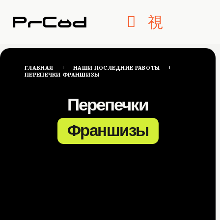
ГЛАВНАЯ
НАШИ ПОСЛЕДНИЕ РАБОТЫ
ПЕРЕПЕЧКИ ФРАНШИЗЫ
Перепечки
Франшизы