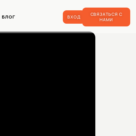
СВЯЗАТЬСЯ С
БЛОГ
ВХОД
НАМИ