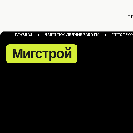
Г
ГЛАВНАЯ
НАШИ ПОСЛЕДНИЕ РАБОТЫ
МИГСТРО
Мигстрой