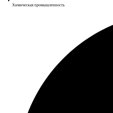
Химическая промышленность