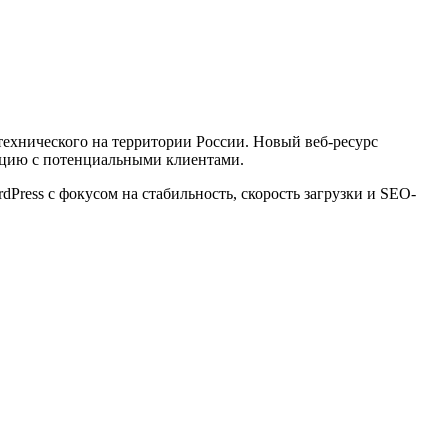
ехнического на территории России. Новый веб-ресурс
ацию с потенциальными клиентами.
Press с фокусом на стабильность, скорость загрузки и SEO-