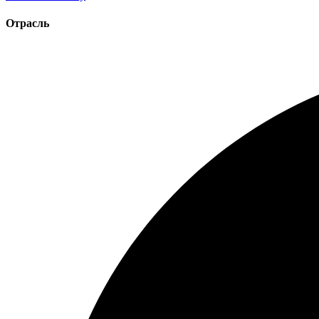
Отрасль