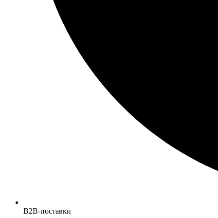
B2B-поставки