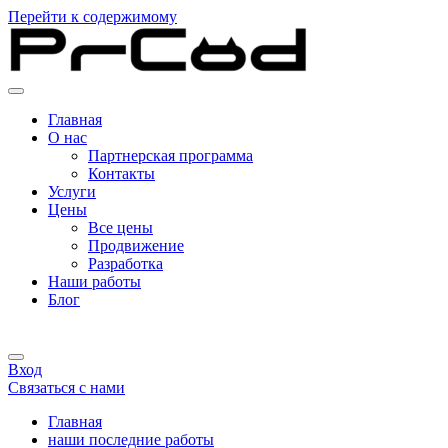
Перейти к содержимому
Главная
О нас
Партнерская программа
Контакты
Услуги
Цены
Все цены
Продвижение
Разработка
Наши работы
Блог
Вход
Связаться с нами
Главная
наши последние работы