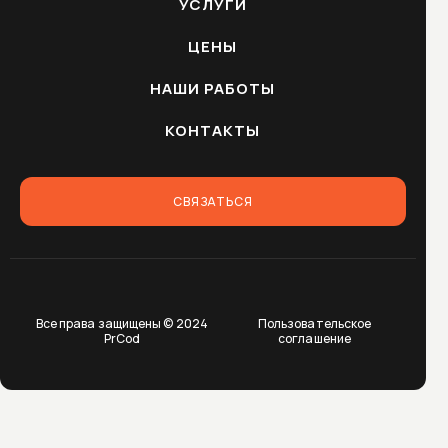
УСЛУГИ
ЦЕНЫ
НАШИ РАБОТЫ
КОНТАКТЫ
СВЯЗАТЬСЯ
Все права защищены © 2024
Пользовательское
PrCod
соглашение