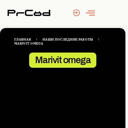
ГЛАВНАЯ
НАШИ ПОСЛЕДНИЕ РАБОТЫ
MARIVIT OMEGA
Marivit omega