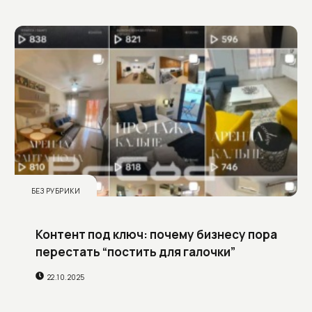
БЕЗ РУБРИКИ
Контент под ключ: почему бизнесу пора
перестать “постить для галочки”
22.10.2025