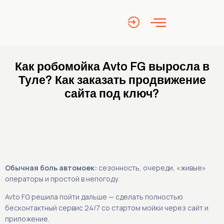
Как робомойка Avto FG выросла в
Туле? Как заказать продвижение
сайта под ключ?
Обычная боль автомоек:
сезонность, очереди, «живые»
операторы и простой в непогоду.
Avto FG решила пойти дальше — сделать полностью
бесконтактный сервис 24/7 со стартом мойки через сайт и
приложение.