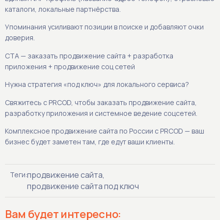
каталоги, локальные партнёрства.
Упоминания усиливают позиции в поиске и добавляют очки
доверия.
CTA — заказать продвижение сайта + разработка
приложения + продвижение соц сетей
Нужна стратегия «под ключ» для локального сервиса?
Свяжитесь с PRCOD, чтобы заказать продвижение сайта,
разработку приложения и системное ведение соцсетей.
Комплексное продвижение сайта по России с PRCOD — ваш
бизнес будет заметен там, где едут ваши клиенты.
продвижение сайта
,
Теги:
продвижение сайта под ключ
Вам будет интересно: