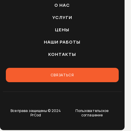
О НАС
УСЛУГИ
ЦЕНЫ
НАШИ РАБОТЫ
КОНТАКТЫ
СВЯЗАТЬСЯ
Все права защищены © 2024
Пользовательское
PrCod
соглашение