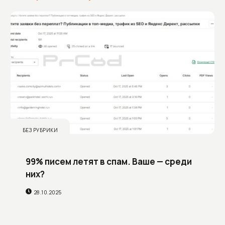
БЕЗ РУБРИКИ
99% писем летят в спам. Ваше — среди
них?
28.10.2025