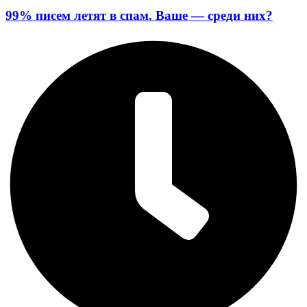
99% писем летят в спам. Ваше — среди них?