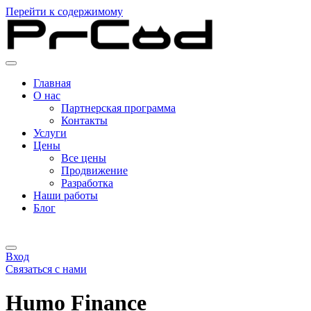
Перейти к содержимому
Главная
О нас
Партнерская программа
Контакты
Услуги
Цены
Все цены
Продвижение
Разработка
Наши работы
Блог
Вход
Связаться с нами
Humo Finance