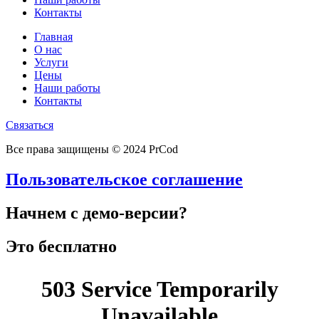
Контакты
Главная
О нас
Услуги
Цены
Наши работы
Контакты
Связаться
Все права защищены © 2024 PrCod
Пользовательское соглашение
Начнем с демо-версии?
Это бесплатно