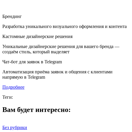
Брендинг
Разработка уникального визуального оформления и контента
Кастомные дизайнерские решения
Уникальные дизайнерские решения для вашего бренда —
создаём стиль, который выделяет
Чат-бот для заявок в Telegram
Автоматизация приёма заявок и общения с клиентами
напрямую в Telegram
Подробнее
Теги:
Вам будет интересно:
Без рубрики