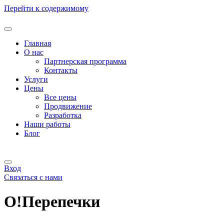
Перейти к содержимому
Главная
О нас
Партнерская программа
Контакты
Услуги
Цены
Все цены
Продвижение
Разработка
Наши работы
Блог
Вход
Связаться с нами
О!Перепечки